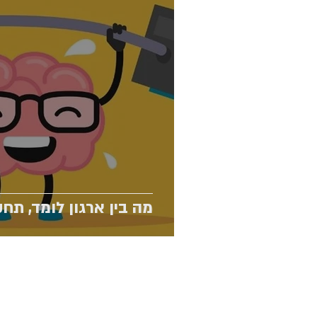
מה בין ארגון לומד, תחקי