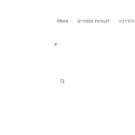
והדרכה
לקוחות מספרים
More