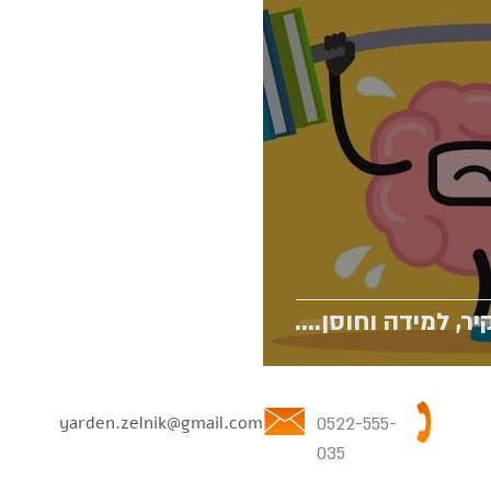
ר, למידה וחוסן....
yarden.zelnik@gmail.com
0522-555-
035